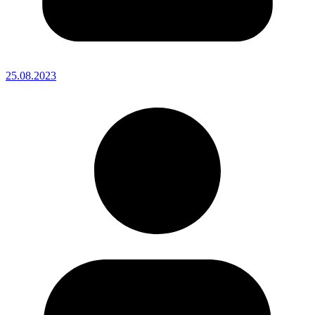
25.08.2023