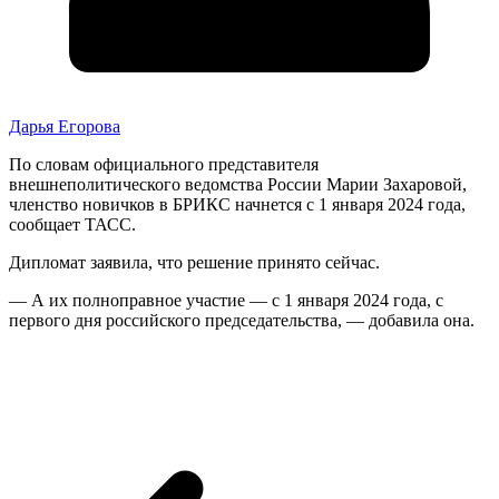
Дарья Егорова
По словам официального представителя
внешнеполитического ведомства России Марии Захаровой,
членство новичков в БРИКС начнется с 1 января 2024 года,
сообщает ТАСС.
Дипломат заявила, что решение принято сейчас.
— А их полноправное участие — с 1 января 2024 года, с
первого дня российского председательства, — добавила она.