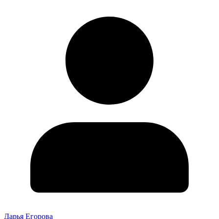
Дарья Егорова