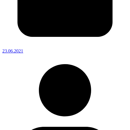
23.06.2021