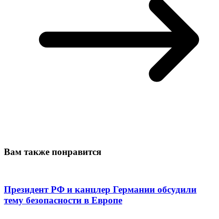
Вам также понравится
Президент РФ и канцлер Германии обсудили
тему безопасности в Европе