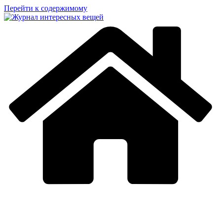
Перейти к содержимому