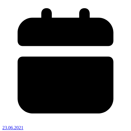
23.06.2021