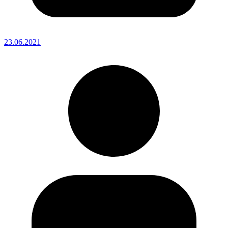
23.06.2021