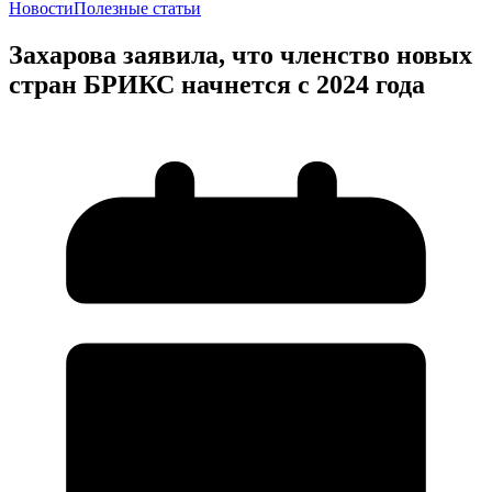
Новости
Полезные статьи
Захарова заявила, что членство новых
стран БРИКС начнется с 2024 года