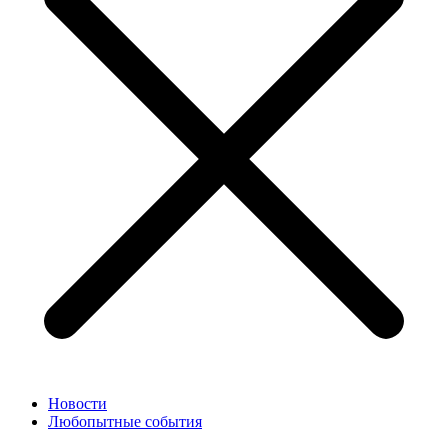
Новости
Любопытные события